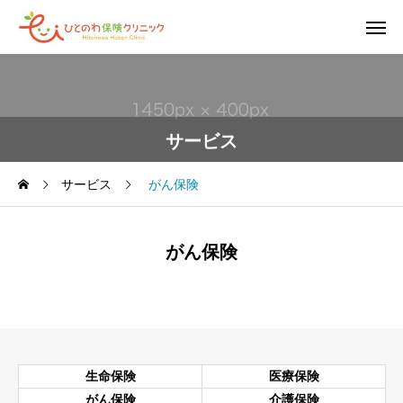
サービス
サービス
がん保険
がん保険
生命保険
医療保険
がん保険
介護保険