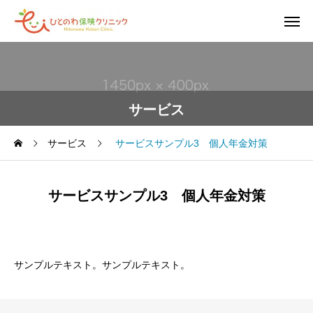
サービス
サービス
サービスサンプル3 個人年金対策
サービスサンプル3 個人年金対策
サンプルテキスト。サンプルテキスト。