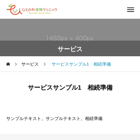
サービス
サービス
サービスサンプル1 相続準備
サービスサンプル1 相続準備
サンプルテキスト。サンプルテキスト。相続準備